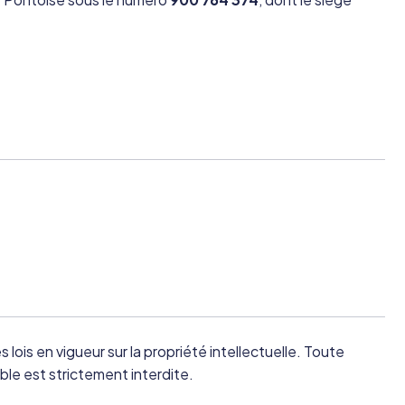
 lois en vigueur sur la propriété intellectuelle. Toute
ble est strictement interdite.