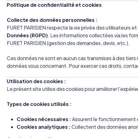
Politique de confidentialité et cookies
Collecte des données personnelles :
FURET PARISIEN respecte la vie privée des utilisateurs 
Données (RGPD)
. Les informations collectées via les fo
FURET PARISIEN (gestion des demandes, devis, etc.).
Ces données ne sont en aucun cas transmises à des tiers 
données vous concernant. Pour exercer ces droits, contac
Utilisation des cookies :
Le présent site utilise des cookies pour améliorer l’expérie
Types de cookies utilisés :
Cookies nécessaires :
Assurent le fonctionnement o
Cookies analytiques :
Collectent des données anony