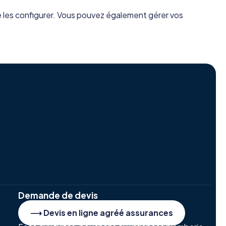
de les configurer. Vous pouvez également gérer vos
Demande de devis
⟶ Devis en ligne agréé assurances