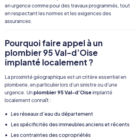
en urgence comme pour des travaux programmés, tout
en respectant les normes et les exigences des
assurances.
Pourquoi faire appel à un
plombier 95 Val-d’Oise
implanté localement ?
La proximité géographique est un critère essentiel en
plomberie, en particulier lors d’un sinistre ou d’une
urgence. Un
plombier 95 Val-d’Oise
implanté
localement connaît :
Les réseaux d’eau du département
Les spécificités des immeubles anciens et récents
Les contraintes des copropriétés