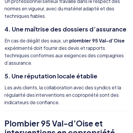
Un professionnel sérieux travaille dans le respect des
normes en vigueur, avec du matériel adapté et des
techniques fiables.
4. Une maîtrise des dossiers d’assurance
En cas de dégât des eaux, un
plombier 95 Val-d’Oise
expérimenté doit fournir des devis et rapports
techniques conformes aux exigences des compagnies
d’assurance.
5. Une réputation locale établie
Les avis clients, la collaboration avec des syndics et la
régularité des interventions en copropriété sont des
indicateurs de confiance.
Plombier 95 Val-d’Oise et
interventions en copropriété