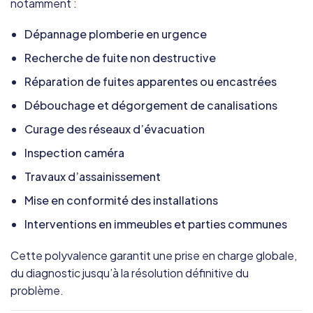
notamment :
Dépannage plomberie en urgence
Recherche de fuite non destructive
Réparation de fuites apparentes ou encastrées
Débouchage et dégorgement de canalisations
Curage des réseaux d’évacuation
Inspection caméra
Travaux d’assainissement
Mise en conformité des installations
Interventions en immeubles et parties communes
Cette polyvalence garantit une prise en charge globale,
du diagnostic jusqu’à la résolution définitive du
problème.