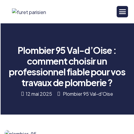
Plombier 95 Val-d’Oise :
comment choisir un
professionnel fiable pour vos
travaux de plomberie ?
12 mai 2025
Plombier 95 Val-d'Oise