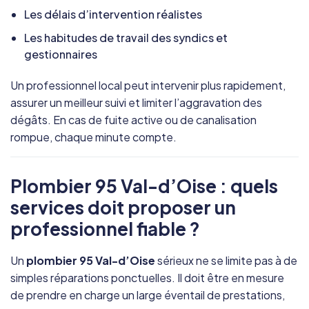
Les délais d’intervention réalistes
Les habitudes de travail des syndics et
gestionnaires
Un professionnel local peut intervenir plus rapidement,
assurer un meilleur suivi et limiter l’aggravation des
dégâts. En cas de fuite active ou de canalisation
rompue, chaque minute compte.
Plombier 95 Val-d’Oise : quels
services doit proposer un
professionnel fiable ?
Un
plombier 95 Val-d’Oise
sérieux ne se limite pas à de
simples réparations ponctuelles. Il doit être en mesure
de prendre en charge un large éventail de prestations,