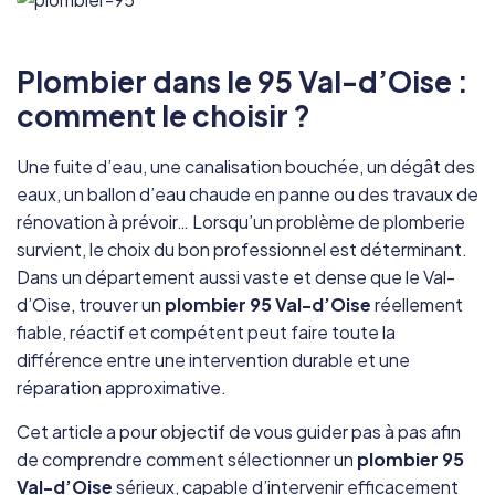
Plombier dans le 95 Val-d’Oise :
comment le choisir ?
Une fuite d’eau, une canalisation bouchée, un dégât des
eaux, un ballon d’eau chaude en panne ou des travaux de
rénovation à prévoir… Lorsqu’un problème de plomberie
survient, le choix du bon professionnel est déterminant.
Dans un département aussi vaste et dense que le Val-
d’Oise, trouver un
plombier 95 Val-d’Oise
réellement
fiable, réactif et compétent peut faire toute la
différence entre une intervention durable et une
réparation approximative.
Cet article a pour objectif de vous guider pas à pas afin
de comprendre comment sélectionner un
plombier 95
Val-d’Oise
sérieux, capable d’intervenir efficacement