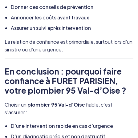
Donner des conseils de prévention
Annoncer les coûts avant travaux
Assurer un suivi après intervention
La relation de confiance est primordiale, surtout lors d’un
sinistre ou d’une urgence.
En conclusion : pourquoi faire
confiance à FURET PARISIEN,
votre plombier 95 Val-d’Oise ?
Choisir un
plombier 95 Val-d’Oise
fiable, c’est
s’assurer :
D’une intervention rapide en cas d’urgence
D’un diagnostic précis et non destructif