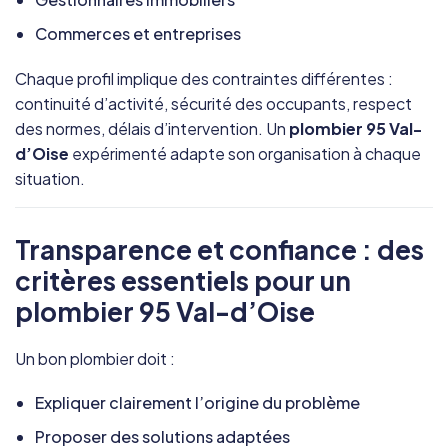
Commerces et entreprises
Chaque profil implique des contraintes différentes :
continuité d’activité, sécurité des occupants, respect
des normes, délais d’intervention. Un
plombier 95 Val-
d’Oise
expérimenté adapte son organisation à chaque
situation.
Transparence et confiance : des
critères essentiels pour un
plombier 95 Val-d’Oise
Un bon plombier doit :
Expliquer clairement l’origine du problème
Proposer des solutions adaptées