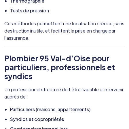
Thermographie
Tests de pression
Ces méthodes permettent une localisation précise, sans
destruction inutile, et facilitent la prise en charge par
l’assurance.
Plombier 95 Val-d’Oise pour
particuliers, professionnels et
syndics
Un professionnel structuré doit être capable d’intervenir
auprès de :
Particuliers (maisons, appartements)
Syndics et copropriétés
Gestionnaires immobiliers