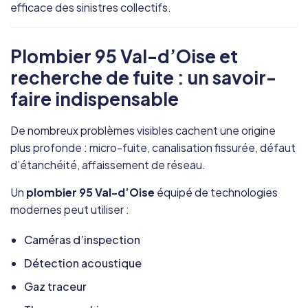
efficace des sinistres collectifs.
Plombier 95 Val-d’Oise et
recherche de fuite : un savoir-
faire indispensable
De nombreux problèmes visibles cachent une origine
plus profonde : micro-fuite, canalisation fissurée, défaut
d’étanchéité, affaissement de réseau.
Un
plombier 95 Val-d’Oise
équipé de technologies
modernes peut utiliser :
Caméras d’inspection
Détection acoustique
Gaz traceur