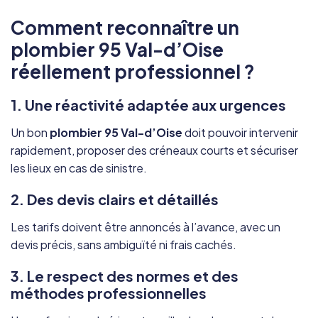
Comment reconnaître un
plombier 95 Val-d’Oise
réellement professionnel ?
1. Une réactivité adaptée aux urgences
Un bon
plombier 95 Val-d’Oise
doit pouvoir intervenir
rapidement, proposer des créneaux courts et sécuriser
les lieux en cas de sinistre.
2. Des devis clairs et détaillés
Les tarifs doivent être annoncés à l’avance, avec un
devis précis, sans ambiguïté ni frais cachés.
3. Le respect des normes et des
méthodes professionnelles