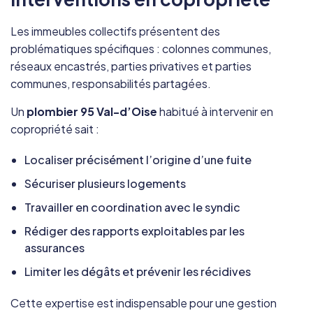
Les immeubles collectifs présentent des
problématiques spécifiques : colonnes communes,
réseaux encastrés, parties privatives et parties
communes, responsabilités partagées.
Un
plombier 95 Val-d’Oise
habitué à intervenir en
copropriété sait :
Localiser précisément l’origine d’une fuite
Sécuriser plusieurs logements
Travailler en coordination avec le syndic
Rédiger des rapports exploitables par les
assurances
Limiter les dégâts et prévenir les récidives
Cette expertise est indispensable pour une gestion