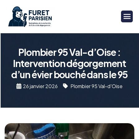
Plombier 95 Val-d’Oise :
Intervention dégorgement
d’un évier bouché dans le 95
26 janvier 2026
Plombier 95 Val-d'Oise