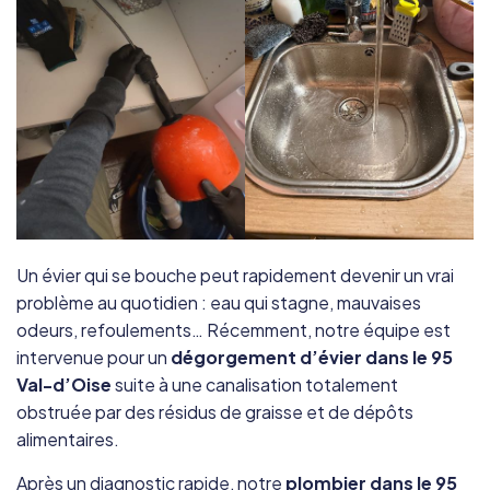
Un évier qui se bouche peut rapidement devenir un vrai
problème au quotidien : eau qui stagne, mauvaises
odeurs, refoulements… Récemment, notre équipe est
intervenue pour un
dégorgement d’évier dans le 95
Val-d’Oise
suite à une canalisation totalement
obstruée par des résidus de graisse et de dépôts
alimentaires.
Après un diagnostic rapide, notre
plombier dans le 95