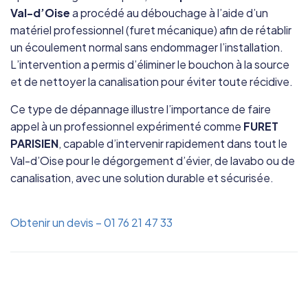
Val-d’Oise
a procédé au débouchage à l’aide d’un
matériel professionnel (furet mécanique) afin de rétablir
un écoulement normal sans endommager l’installation.
L’intervention a permis d’éliminer le bouchon à la source
et de nettoyer la canalisation pour éviter toute récidive.
Ce type de dépannage illustre l’importance de faire
appel à un professionnel expérimenté comme
FURET
PARISIEN
, capable d’intervenir rapidement dans tout le
Val-d’Oise pour le dégorgement d’évier, de lavabo ou de
canalisation, avec une solution durable et sécurisée.
Obtenir un devis – 01 76 21 47 33