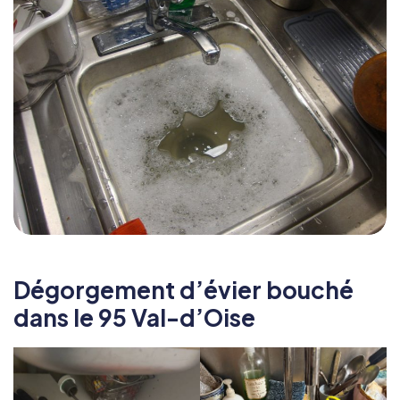
Dégorgement d’évier bouché
dans le 95 Val-d’Oise