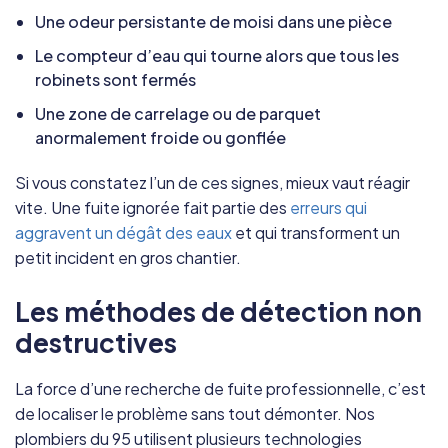
Une odeur persistante de moisi dans une pièce
Le compteur d’eau qui tourne alors que tous les
robinets sont fermés
Une zone de carrelage ou de parquet
anormalement froide ou gonflée
Si vous constatez l’un de ces signes, mieux vaut réagir
vite. Une fuite ignorée fait partie des
erreurs qui
aggravent un dégât des eaux
et qui transforment un
petit incident en gros chantier.
Les méthodes de détection non
destructives
La force d’une recherche de fuite professionnelle, c’est
de localiser le problème sans tout démonter. Nos
plombiers du 95 utilisent plusieurs technologies