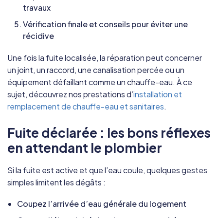
travaux
Vérification finale et conseils pour éviter une
récidive
Une fois la fuite localisée, la réparation peut concerner
un joint, un raccord, une canalisation percée ou un
équipement défaillant comme un chauffe-eau. À ce
sujet, découvrez nos prestations d’
installation et
remplacement de chauffe-eau et sanitaires
.
Fuite déclarée : les bons réflexes
en attendant le plombier
Si la fuite est active et que l’eau coule, quelques gestes
simples limitent les dégâts :
Coupez l’arrivée d’eau générale du logement