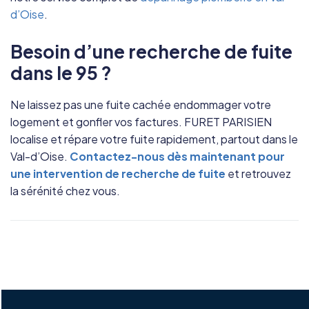
d’Oise
.
Besoin d’une recherche de fuite
dans le 95 ?
Ne laissez pas une fuite cachée endommager votre
logement et gonfler vos factures. FURET PARISIEN
localise et répare votre fuite rapidement, partout dans le
Val-d’Oise.
Contactez-nous dès maintenant pour
une intervention de recherche de fuite
et retrouvez
la sérénité chez vous.