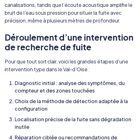
canalisations, tandis que l’écoute acoustique amplifie le
bruit de l’eau sous pression pour situer la fuite avec
précision, même à plusieurs mètres de profondeur.
Déroulement d’une intervention
de recherche de fuite
Pour que tout soit clair, voici les grandes étapes d’une
intervention type dans le Val-d’Oise :
Diagnostic initial : analyse des symptômes, du
compteur et des zones touchées
Choix de la méthode de détection adaptée à la
configuration
Localisation précise de la fuite sans dégradation
inutile
Réparation ciblée ou recommandations de