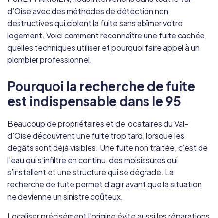
d’Oise avec des méthodes de détection non
destructives qui ciblent la fuite sans abîmer votre
logement. Voici comment reconnaître une fuite cachée,
quelles techniques utiliser et pourquoi faire appel à un
plombier professionnel.
Pourquoi la recherche de fuite
est indispensable dans le 95
Beaucoup de propriétaires et de locataires du Val-
d’Oise découvrent une fuite trop tard, lorsque les
dégâts sont déjà visibles. Une fuite non traitée, c’est de
l’eau qui s’infiltre en continu, des moisissures qui
s’installent et une structure qui se dégrade. La
recherche de fuite permet d’agir avant que la situation
ne devienne un sinistre coûteux.
Localiser précisément l’origine évite aussi les réparations