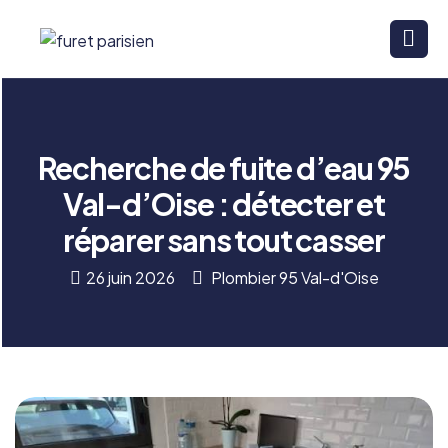
Recherche de fuite d’eau 95
Val-d’Oise : détecter et
réparer sans tout casser
26 juin 2026
Plombier 95 Val-d'Oise