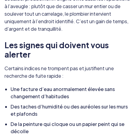
à l’aveugle : plutôt que de casser un mur entier ou de
soulever tout un carrelage, le plombier intervient
uniquement à l’endroit identifié. C’est un gain de temps,
d’argent et de tranquillité.
Les signes qui doivent vous
alerter
Certains indices ne trompent pas et justifient une
recherche de fuite rapide :
Une facture d’eau anormalement élevée sans
changement d’habitudes
Des taches d’humidité ou des auréoles sur les murs
et plafonds
De la peinture qui cloque ou un papier peint qui se
décolle