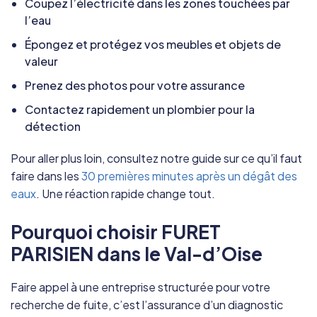
Coupez l’électricité dans les zones touchées par
l’eau
Épongez et protégez vos meubles et objets de
valeur
Prenez des photos pour votre assurance
Contactez rapidement un plombier pour la
détection
Pour aller plus loin, consultez notre guide sur ce qu’il faut
faire dans les
30 premières minutes après un dégât des
eaux
. Une réaction rapide change tout.
Pourquoi choisir FURET
PARISIEN dans le Val-d’Oise
Faire appel à une entreprise structurée pour votre
recherche de fuite, c’est l’assurance d’un diagnostic